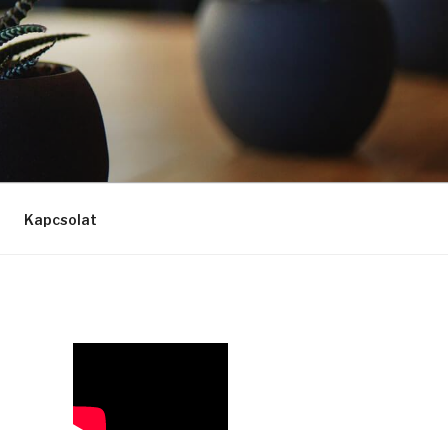
Kapcsolat