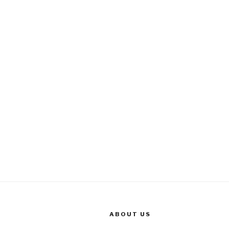
ABOUT US